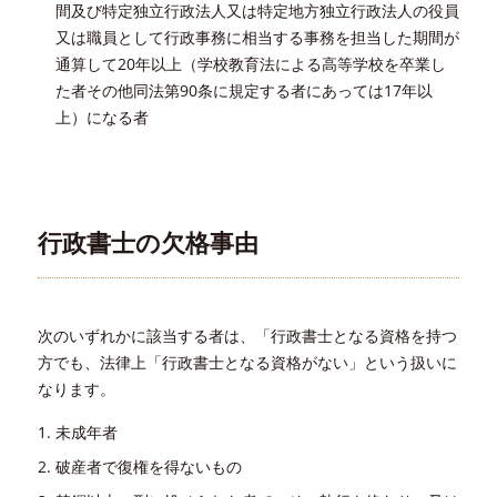
間及び特定独立行政法人又は特定地方独立行政法人の役員
又は職員として行政事務に相当する事務を担当した期間が
通算して20年以上（学校教育法による高等学校を卒業し
た者その他同法第90条に規定する者にあっては17年以
上）になる者
行政書士の欠格事由
次のいずれかに該当する者は、「行政書士となる資格を持つ
方でも、法律上「行政書士となる資格がない」という扱いに
なります。
未成年者
破産者で復権を得ないもの