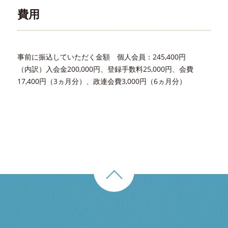
費用
事前に振込していただく金額 個人会員：245,400円
（内訳）入会金200,000円、登録手数料25,000円、会費
17,400円（3ヵ月分）、政連会費3,000円（6ヵ月分）