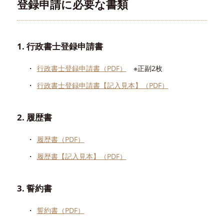
登録申請に必要な書類
1. 行政書士登録申請書
行政書士登録申請書（PDF）
※正副2枚
行政書士登録申請書【記入見本】（PDF）
2. 履歴書
履歴書（PDF）
履歴書【記入見本】（PDF）
3. 誓約書
誓約書（PDF）