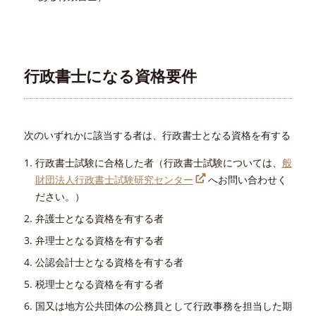
行政書士になる資格要件
次のいずれかに該当する者は、行政書士となる資格を有する
行政書士試験に合格した者（行政書士試験については、
般
財団法人行政書士試験研究センター
へお問い合わせく
ださい。）
弁護士となる資格を有する者
弁理士となる資格を有する者
公認会計士となる資格を有する者
税理士となる資格を有する者
国又は地方公共団体の公務員として行政事務を担当した期