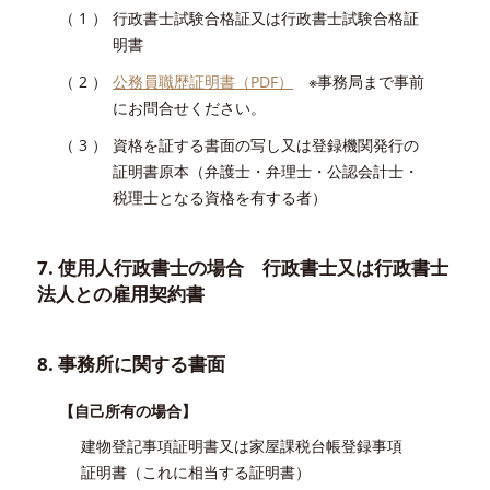
行政書士試験合格証又は行政書士試験合格証
明書
公務員職歴証明書（PDF）
※事務局まで事前
にお問合せください。
資格を証する書面の写し又は登録機関発行の
証明書原本（弁護士・弁理士・公認会計士・
税理士となる資格を有する者）
7. 使用人行政書士の場合 行政書士又は行政書士
法人との雇用契約書
8. 事務所に関する書面
【自己所有の場合】
建物登記事項証明書又は家屋課税台帳登録事項
証明書（これに相当する証明書）