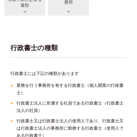
費用
書類
行政書士の種類
行政書士には下記の種類があります
業務を行う事務所を有する行政書士（個人開業の行政書
士）
行政書士法人に所属する社員である行政書士（行政書士
法人の社員）
行政書士又は行政書士法人の使用人であり、行政書士又
は行政書士法人の事務所に勤務する行政書士（使用人で
ある行政書士）